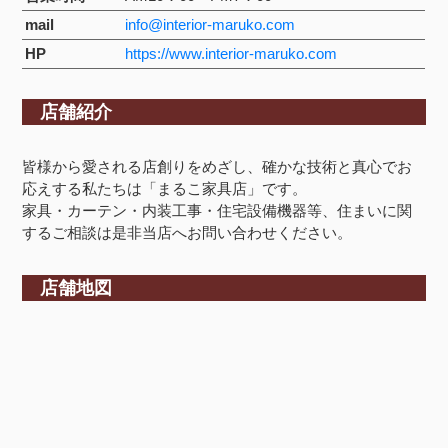
mail
info@interior-maruko.com
HP
https://www.interior-maruko.com
店舗紹介
皆様から愛される店創りをめざし、確かな技術と真心でお
応えする私たちは「まるこ家具店」です。
家具・カーテン・内装工事・住宅設備機器等、住まいに関
するご相談は是非当店へお問い合わせください。
店舗地図